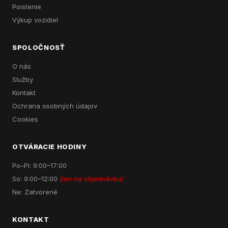
Poistenie
Výkup vozidiel
SPOLOČNOSŤ
O nás
Služby
Kontakt
Ochrana osobných údajov
Cookies
OTVÁRACIE HODINY
Po–Pi: 9:00–17:00
So: 9:00–12:00
(len na objednávku)
Ne: Zatvorené
KONTAKT